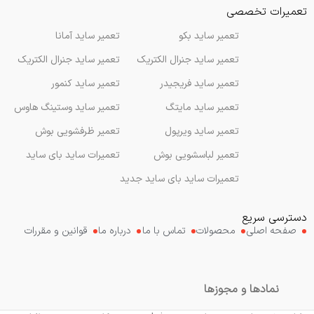
تعمیرات تخصصی
تعمیر ساید بکو
تعمیر ساید آمانا
تعمیر ساید جنرال الکتریک
تعمیر ساید جنرال الکتریک
تعمیر ساید فریجیدر
تعمیر ساید کنمور
تعمیر ساید مایتگ
تعمیر ساید وستینگ هاوس
تعمیر ساید ویرپول
تعمیر ظرفشویی بوش
تعمیر لباسشویی بوش
تعمیرات ساید بای ساید
تعمیرات ساید بای ساید جدید
دسترسی سریع
صفحه اصلی
محصولات
تماس با ما
درباره ما
قوانین و مقررات
نمادها و مجوزها