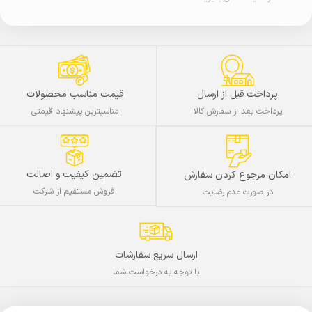
پرداخت قبل از ارسال
قیمت مناسب محصولات
پرداخت بعد از سفارش کالا
مناسبترین پیشنهاد قیمتی
تضمین کیفیت و اصالت
امکان مرجوع کردن سفارش
فروش مستقیم از شرکت
در صورت عدم رضایت
ارسال سریع سفارشات
با توجه به درخواست شما