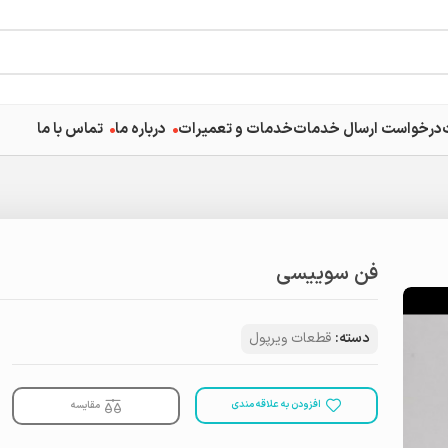
درخواست ارسال خدمات
خدمات و تعمیرات
درباره ما
تماس با ما
فن سوییسی
دسته:
قطعات ویرپول
افزودن به علاقه مندی
مقایسه