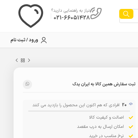
نیاز به راهنمایی دارید؟
021-66051428
ورود / ثبت نام
ثبت سفارش همین کالا به ایران یدک
20
افرادی که هم اکنون این محصول را بازدید می کنند
اصالت و کیفیت کالا
امکان ارسال به درب مقصد
نرخ مناسب در خرید