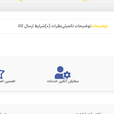
توضیحات
توضیحات تکمیلی
نظرات (0)
شرایط ارسال کالا
سفارش آنلاین خدمات
تضمین اصا
تعمیرات تخصصی
دستر