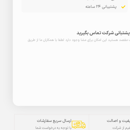
پشتیبانی ۲۴ ساعته
ا پشتبانی شرکت تماس بگیرید
ب مقصد هستید این امکان برای مشا وجود دارد لطفا با همکاران ما از طریق
فیت و اصالت
ارسال سریع سفارشات
م از شرکت
با توجه به درخواست شما