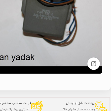
بزرگنمایی تصویر
پرداخت قبل از ارسال
قیمت مناسب محصولا
پرداخت بعد از سفارش کالا
مناسبترین پیشنهاد قیمتی