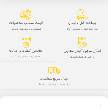
پرداخت قبل از ارسال
قیمت مناسب محصولات
پرداخت بعد از سفارش کالا
مناسبترین پیشنهاد قیمتی
تضمین کیفیت و اصالت
امکان مرجوع کردن سفارش
فروش مستقیم از شرکت
در صورت عدم رضایت
ارسال سریع سفارشات
با توجه به درخواست شما