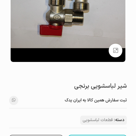
بزرگنمایی تصویر
شیر لباسشویی برنجی
ثبت سفارش همین کالا به ایران یدک
دسته:
قطعات لباسشویی