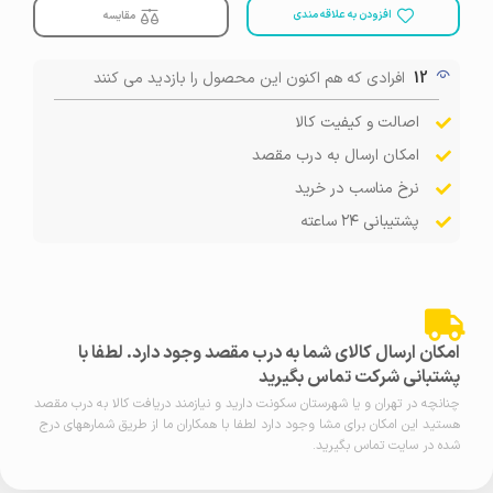
افزودن به علاقه مندی
مقایسه
12
افرادی که هم اکنون این محصول را بازدید می کنند
اصالت و کیفیت کالا
امکان ارسال به درب مقصد
نرخ مناسب در خرید
پشتیبانی ۲۴ ساعته
امکان ارسال کالای شما به درب مقصد وجود دارد. لطفا با
پشتبانی شرکت تماس بگیرید
چنانچه در تهران و یا شهرستان سکونت دارید و نیازمند دریافت کالا به درب مقصد
هستید این امکان برای مشا وجود دارد لطفا با همکاران ما از طریق شمارههای درج
شده در سایت تماس بگیرید.