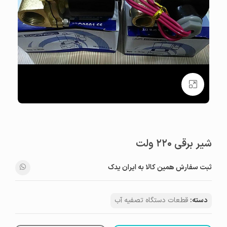
بزرگنمایی تصویر
شیر برقی ۲۲۰ ولت
ثبت سفارش همین کالا به ایران یدک
دسته:
قطعات دستگاه تصفیه آب