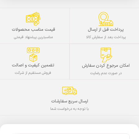
پرداخت قبل از ارسال
قیمت مناسب محصولات
پرداخت بعد از سفارش کالا
مناسبترین پیشنهاد قیمتی
تضمین کیفیت و اصالت
امکان مرجوع کردن سفارش
فروش مستقیم از شرکت
در صورت عدم رضایت
ارسال سریع سفارشات
با توجه به درخواست شما