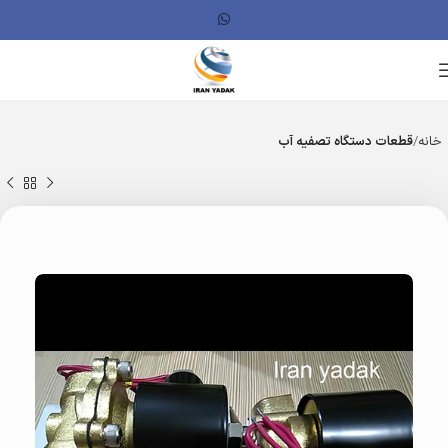
خانه
قطعات دستگاه تصفیه آب