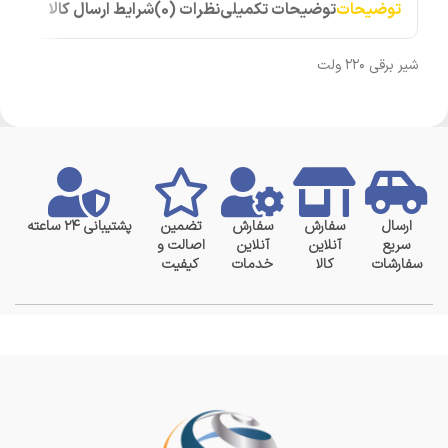
توضیحات
توضیحات تکمیلی
نظرات (0)
شرایط ارسال کالا
شیر برقی ۲۲۰ ولت
ارسال
سفارش
سفارش
تضمین
پشتیبانی ۲۴ ساعته
سریع
آنلاین
آنلاین
اصالت و
سفارشات
کالا
خدمات
کیفیت