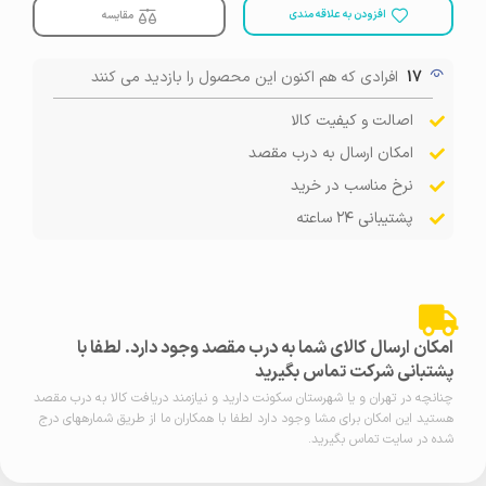
افزودن به علاقه مندی
مقایسه
17
افرادی که هم اکنون این محصول را بازدید می کنند
اصالت و کیفیت کالا
امکان ارسال به درب مقصد
نرخ مناسب در خرید
پشتیبانی ۲۴ ساعته
امکان ارسال کالای شما به درب مقصد وجود دارد. لطفا با
پشتبانی شرکت تماس بگیرید
چنانچه در تهران و یا شهرستان سکونت دارید و نیازمند دریافت کالا به درب مقصد
هستید این امکان برای مشا وجود دارد لطفا با همکاران ما از طریق شمارههای درج
شده در سایت تماس بگیرید.