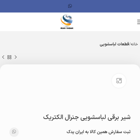
خانه
قطعات لباسشویی
بزرگنمایی تصویر
شیر برقی لباسشویی جنرال الکتریک
ثبت سفارش همین کالا به ایران یدک