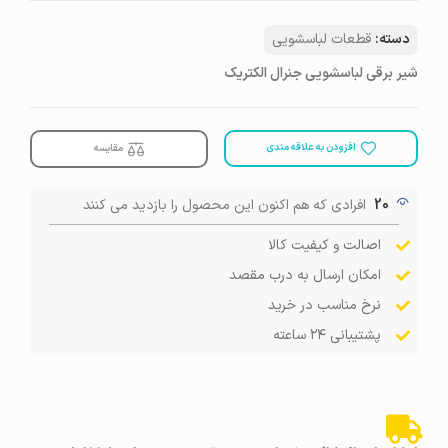
دسته:
قطعات لباسشویی
شیر برقی لباسشویی جنرال الکتریک
افزودن به علاقه مندی
مقایسه
20
افرادی که هم اکنون این محصول را بازدید می کنند
اصالت و کیفیت کالا
امکان ارسال به درب مقصد
نرخ مناسب در خرید
پشتیبانی ۲۴ ساعته