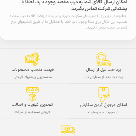
امکان ارسال کالای شما به درب مقصد وجود دارد. لطفا با
پشتبانی شرکت تماس بگیرید
چنانچه در تهران و یا شهرستان سکونت دارید و نیازمند دریافت کالا به درب مقصد
هستید این امکان برای مشا وجود دارد لطفا با همکاران ما از طریق شمارههای درج
شده در سایت تماس بگیرید.
پرداخت قبل از ارسال
قیمت مناسب محصولات
پرداخت بعد از سفارش کالا
مناسبترین پیشنهاد قیمتی
تضمین کیفیت و اصالت
امکان مرجوع کردن سفارش
فروش مستقیم از شرکت
در صورت عدم رضایت