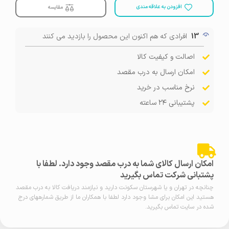
افزودن به علاقه مندی
مقایسه
13
افرادی که هم اکنون این محصول را بازدید می کنند
اصالت و کیفیت کالا
امکان ارسال به درب مقصد
نرخ مناسب در خرید
پشتیبانی ۲۴ ساعته
امکان ارسال کالای شما به درب مقصد وجود دارد. لطفا با
پشتبانی شرکت تماس بگیرید
چنانچه در تهران و یا شهرستان سکونت دارید و نیازمند دریافت کالا به درب مقصد
هستید این امکان برای مشا وجود دارد لطفا با همکاران ما از طریق شمارههای درج
شده در سایت تماس بگیرید.