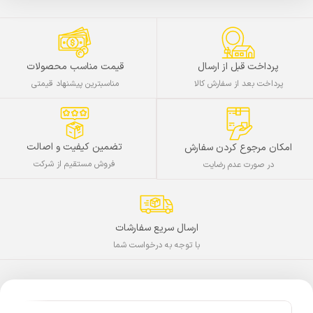
پرداخت قبل از ارسال
قیمت مناسب محصولات
پرداخت بعد از سفارش کالا
مناسبترین پیشنهاد قیمتی
تضمین کیفیت و اصالت
امکان مرجوع کردن سفارش
فروش مستقیم از شرکت
در صورت عدم رضایت
ارسال سریع سفارشات
با توجه به درخواست شما