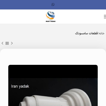
خانه
قطعات سامسونگ