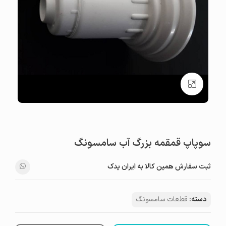
بزرگنمایی تصویر
سوپاپ قمقمه بزرگ آب سامسونگ
ثبت سفارش همین کالا به ایران یدک
دسته:
قطعات سامسونگ