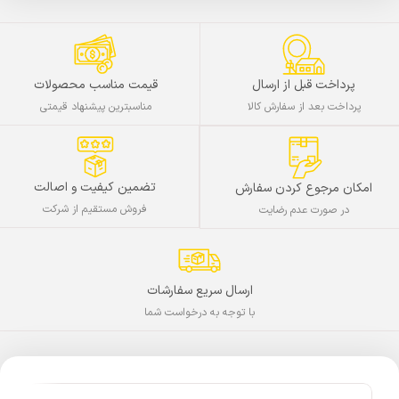
پرداخت قبل از ارسال
قیمت مناسب محصولات
پرداخت بعد از سفارش کالا
مناسبترین پیشنهاد قیمتی
تضمین کیفیت و اصالت
امکان مرجوع کردن سفارش
فروش مستقیم از شرکت
در صورت عدم رضایت
ارسال سریع سفارشات
با توجه به درخواست شما