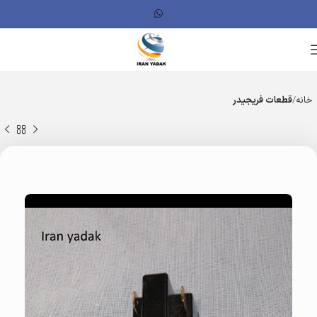
خانه
قطعات فریجیدر