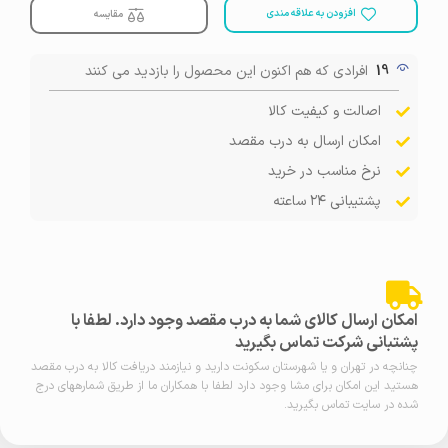
افزودن به علاقه مندی
مقایسه
19
افرادی که هم اکنون این محصول را بازدید می کنند
اصالت و کیفیت کالا
امکان ارسال به درب مقصد
نرخ مناسب در خرید
پشتیبانی ۲۴ ساعته
امکان ارسال کالای شما به درب مقصد وجود دارد. لطفا با
پشتبانی شرکت تماس بگیرید
چنانچه در تهران و یا شهرستان سکونت دارید و نیازمند دریافت کالا به درب مقصد
هستید این امکان برای مشا وجود دارد لطفا با همکاران ما از طریق شمارههای درج
شده در سایت تماس بگیرید.