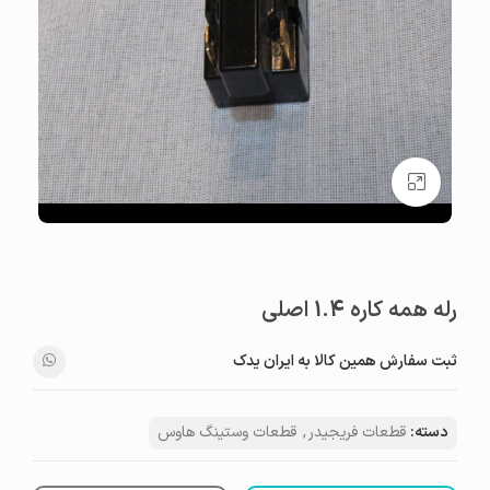
بزرگنمایی تصویر
رله همه کاره 1.4 اصلی
ثبت سفارش همین کالا به ایران یدک
دسته:
قطعات فریجیدر
,
قطعات وستینگ هاوس