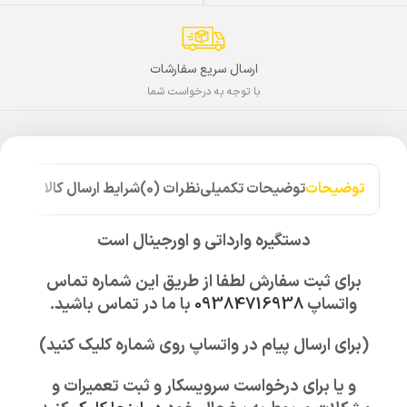
ارسال سریع سفارشات
با توجه به درخواست شما
توضیحات
توضیحات تکمیلی
نظرات (0)
شرایط ارسال کالا
دستگیره وارداتی و اورجینال است
برای ثبت سفارش لطفا از طریق این شماره تماس
واتساپ
09384716938
با ما در تماس باشید.
(برای ارسال پیام در واتساپ روی شماره کلیک کنید)
و یا برای درخواست سرویسکار و ثبت تعمیرات و