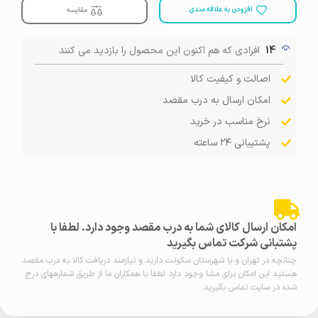
افزودن به علاقه مندی
مقایسه
14
افرادی که هم اکنون این محصول را بازدید می کنند
اصالت و کیفیت کالا
امکان ارسال به درب مقصد
نرخ مناسب در خرید
پشتیبانی ۲۴ ساعته
امکان ارسال کالای شما به درب مقصد وجود دارد. لطفا با
پشتبانی شرکت تماس بگیرید
چنانچه در تهران و یا شهرستان سکونت دارید و نیازمند دریافت کالا به درب مقصد
هستید این امکان برای مشا وجود دارد لطفا با همکاران ما از طریق شمارههای درج
شده در سایت تماس بگیرید.