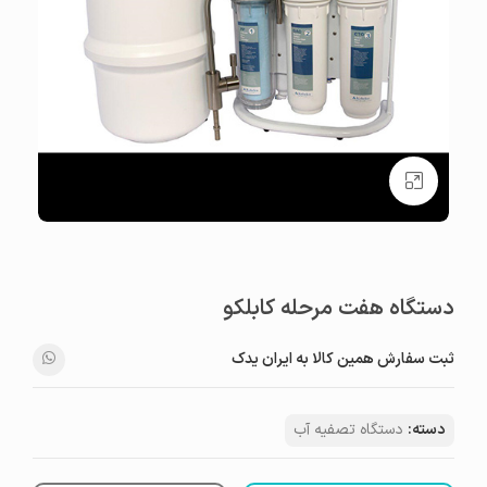
بزرگنمایی تصویر
دستگاه هفت مرحله کابلکو
ثبت سفارش همین کالا به ایران یدک
دسته:
دستگاه تصفیه آب