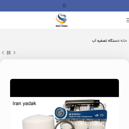
خانه
دستگاه تصفیه آب