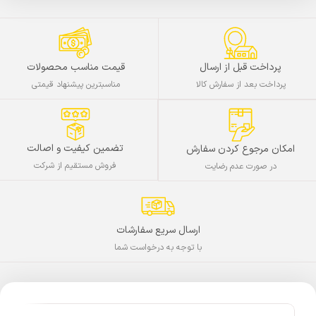
پرداخت قبل از ارسال
قیمت مناسب محصولات
پرداخت بعد از سفارش کالا
مناسبترین پیشنهاد قیمتی
تضمین کیفیت و اصالت
امکان مرجوع کردن سفارش
فروش مستقیم از شرکت
در صورت عدم رضایت
ارسال سریع سفارشات
با توجه به درخواست شما