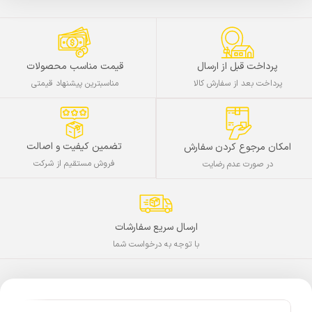
پرداخت قبل از ارسال
قیمت مناسب محصولات
پرداخت بعد از سفارش کالا
مناسبترین پیشنهاد قیمتی
تضمین کیفیت و اصالت
امکان مرجوع کردن سفارش
فروش مستقیم از شرکت
در صورت عدم رضایت
ارسال سریع سفارشات
با توجه به درخواست شما