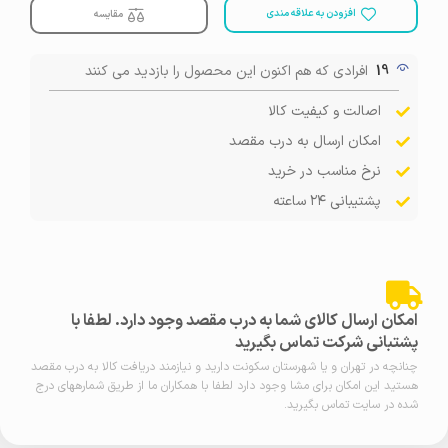
افزودن به علاقه مندی
مقایسه
19
افرادی که هم اکنون این محصول را بازدید می کنند
اصالت و کیفیت کالا
امکان ارسال به درب مقصد
نرخ مناسب در خرید
پشتیبانی ۲۴ ساعته
امکان ارسال کالای شما به درب مقصد وجود دارد. لطفا با
پشتبانی شرکت تماس بگیرید
چنانچه در تهران و یا شهرستان سکونت دارید و نیازمند دریافت کالا به درب مقصد
هستید این امکان برای مشا وجود دارد لطفا با همکاران ما از طریق شمارههای درج
شده در سایت تماس بگیرید.