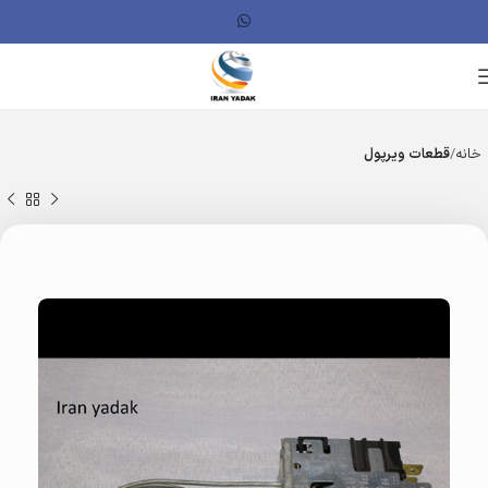
خانه
قطعات ویرپول