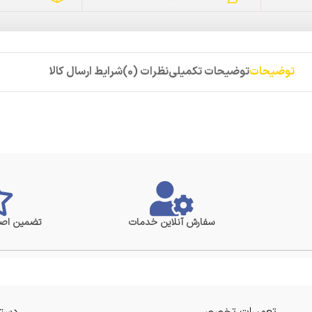
توضیحات
توضیحات تکمیلی
نظرات (0)
شرایط ارسال کالا
سفارش آنلاین خدمات
تضمین اصا
تعمیرات تخصصی
دستر