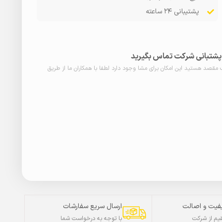
پشتیبانی ۲۴ ساعته
ا پشتبانی شرکت تماس بگیرید
ب مقصد هستید این امکان برای مشا وجود دارد لطفا با همکاران ما از طریق
فیت و اصالت
ارسال سریع سفارشات
م از شرکت
با توجه به درخواست شما