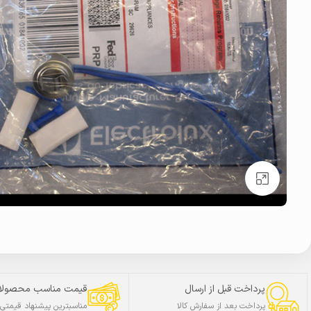
بزرگنمایی تصویر
پرداخت قبل از ارسال
قیمت مناسب محصولا
پرداخت بعد از سفارش کالا
مناسبترین پیشنهاد قیمتی