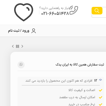
نیاز به راهنمایی دارید؟
021-66051428
ورود / ثبت نام
ثبت سفارش همین کالا به ایران یدک
12
افرادی که هم اکنون این محصول را بازدید می کنند
اصالت و کیفیت کالا
امکان ارسال به درب مقصد
نرخ مناسب در خرید