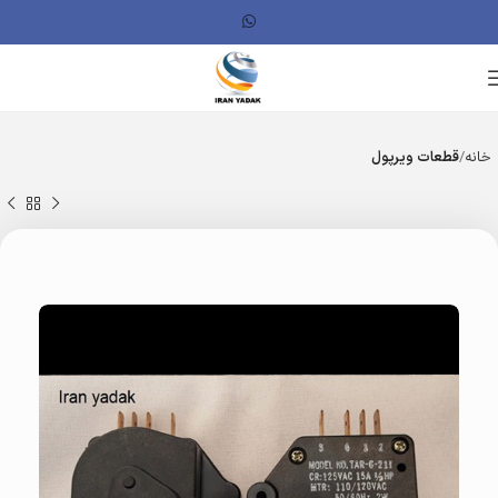
خانه
قطعات ویرپول