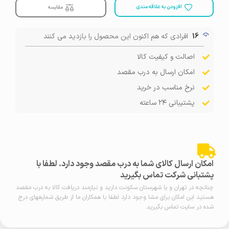
افزودن به علاقه مندی
مقایسه
16
افرادی که هم اکنون این محصول را بازدید می کنند
اصالت و کیفیت کالا
امکان ارسال به درب مقصد
نرخ مناسب در خرید
پشتیبانی ۲۴ ساعته
امکان ارسال کالای شما به درب مقصد وجود دارد. لطفا با
پشتبانی شرکت تماس بگیرید
چنانچه در تهران و یا شهرستان سکونت دارید و نیازمند دریافت کالا به درب مقصد
هستید این امکان برای مشا وجود دارد لطفا با همکاران ما از طریق شمارههای درج
شده در سایت تماس بگیرید.