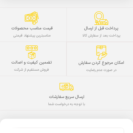
پرداخت قبل از ارسال
قیمت مناسب محصولات
پرداخت بعد از سفارش کالا
مناسبترین پیشنهاد قیمتی
تضمین کیفیت و اصالت
امکان مرجوع کردن سفارش
فروش مستقیم از شرکت
در صورت عدم رضایت
ارسال سریع سفارشات
با توجه به درخواست شما