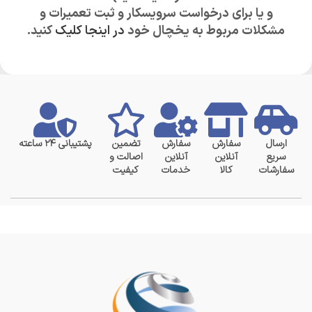
و یا برای درخواست سرویسکار و ثبت تعمیرات و
مشکلات مربوط به یخچال خود
در اینجا کلیک
کنید.
ارسال
سفارش
سفارش
تضمین
پشتیبانی ۲۴ ساعته
سریع
آنلاین
آنلاین
اصالت و
سفارشات
کالا
خدمات
کیفیت