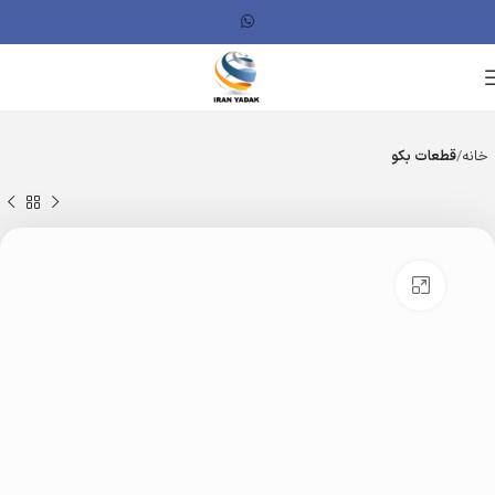
خانه
قطعات بکو
بزرگنمایی تصویر