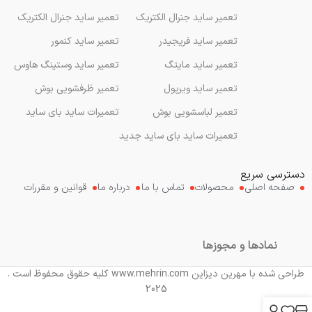
تعمیر ساید جنرال الکتریک
تعمیر ساید جنرال الکتریک
تعمیر ساید فریجیدر
تعمیر ساید کنمور
تعمیر ساید مایتگ
تعمیر ساید وستینگ هاوس
تعمیر ساید ویرپول
تعمیر ظرفشویی بوش
تعمیر لباسشویی بوش
تعمیرات ساید بای ساید
تعمیرات ساید بای ساید جدید
دسترسی سریع
صفحه اصلی
محصولات
تماس با ما
درباره ما
قوانین و مقررات
نمادها و مجوزها
طراحی شده با مهرین دیزاین www.mehrin.com کلیه حقوق محفوظ است .
2025