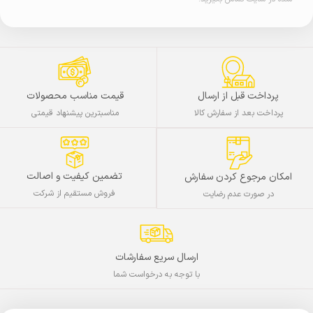
پرداخت قبل از ارسال
قیمت مناسب محصولات
پرداخت بعد از سفارش کالا
مناسبترین پیشنهاد قیمتی
تضمین کیفیت و اصالت
امکان مرجوع کردن سفارش
فروش مستقیم از شرکت
در صورت عدم رضایت
ارسال سریع سفارشات
با توجه به درخواست شما