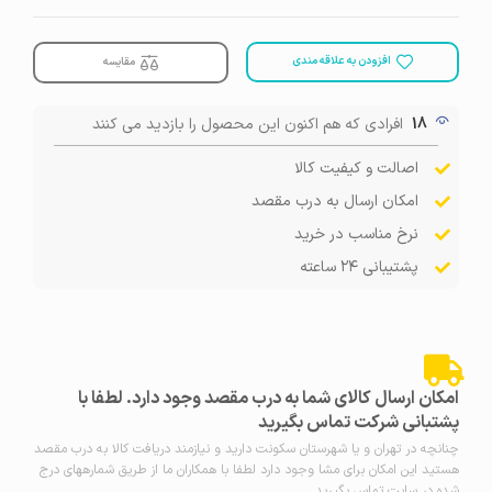
افزودن به علاقه مندی
مقایسه
18
افرادی که هم اکنون این محصول را بازدید می کنند
اصالت و کیفیت کالا
امکان ارسال به درب مقصد
نرخ مناسب در خرید
پشتیبانی ۲۴ ساعته
امکان ارسال کالای شما به درب مقصد وجود دارد. لطفا با
پشتبانی شرکت تماس بگیرید
چنانچه در تهران و یا شهرستان سکونت دارید و نیازمند دریافت کالا به درب مقصد
هستید این امکان برای مشا وجود دارد لطفا با همکاران ما از طریق شمارههای درج
شده در سایت تماس بگیرید.