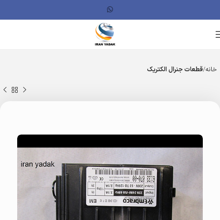
خانه
قطعات جنرال الکتریک