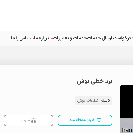
درخواست ارسال خدمات
خدمات و تعمیرات
درباره ما
تماس با ما
برد خطی بوش
دسته:
قطعات بوش
افزودن به علاقه مندی
مقایسه