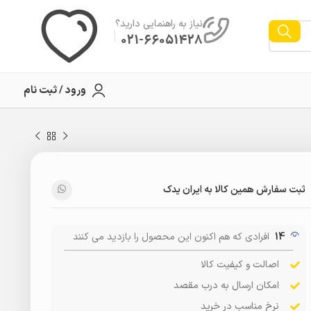
نیاز به راهنمایی دارید؟
021-66051428
ورود / ثبت نام
ثبت سفارش همین کالا به ایران یدک
14
افرادی که هم اکنون این محصول را بازدید می کنند
اصالت و کیفیت کالا
امکان ارسال به درب مقصد
نرخ مناسب در خرید