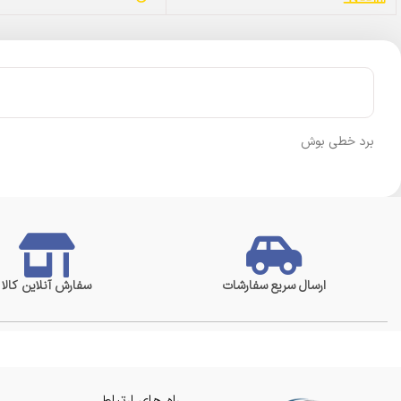
برد خطی بوش
ارسال سریع سفارشات
سفارش آنلاین کالا
راه های ارتباطی