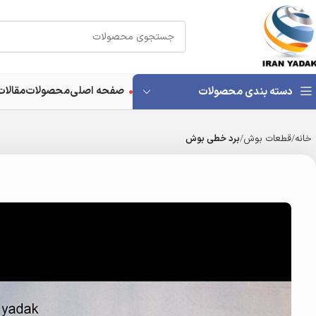
صفحه اصلی
محصولات
مقالات
دسته بندی محصولات
خانه
قطعات بوش
برد خطی بوش