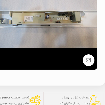
بزرگنمایی تصویر
پرداخت قبل از ارسال
قیمت مناسب محصولا
پرداخت بعد از سفارش کالا
مناسبترین پیشنهاد قیمتی