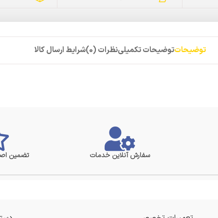
توضیحات
توضیحات تکمیلی
نظرات (0)
شرایط ارسال کالا
سفارش آنلاین خدمات
تضمین اصا
تعمیرات تخصصی
دستر