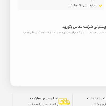
پشتیبانی ۲۴ ساعته
ا پشتبانی شرکت تماس بگیرید
ب مقصد هستید این امکان برای مشا وجود دارد لطفا با همکاران ما از طریق
فیت و اصالت
ارسال سریع سفارشات
م از شرکت
با توجه به درخواست شما