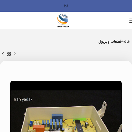
خانه
قطعات ویرپول