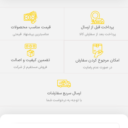
پرداخت قبل از ارسال
قیمت مناسب محصولات
پرداخت بعد از سفارش کالا
مناسبترین پیشنهاد قیمتی
تضمین کیفیت و اصالت
امکان مرجوع کردن سفارش
فروش مستقیم از شرکت
در صورت عدم رضایت
ارسال سریع سفارشات
با توجه به درخواست شما