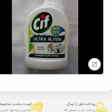
بزرگنمایی تصویر
پرداخت قبل از ارسال
قیمت مناسب محصولا
پرداخت بعد از سفارش کالا
مناسبترین پیشنهاد قیمتی