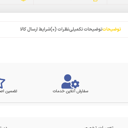
توضیحات
توضیحات تکمیلی
نظرات (0)
شرایط ارسال کالا
سفارش آنلاین خدمات
تضمین اصا
تعمیرات تخصصی
دستر