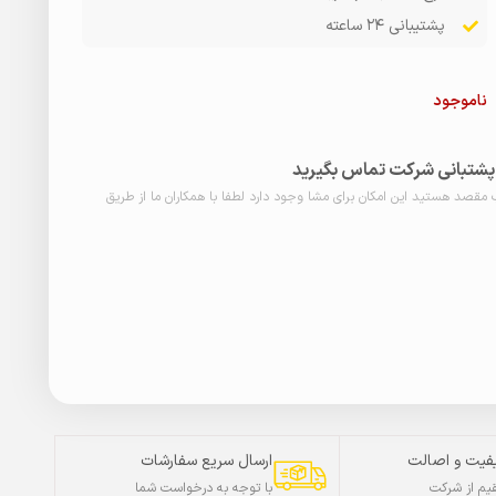
پشتیبانی ۲۴ ساعته
ناموجود
ا پشتبانی شرکت تماس بگیرید
ب مقصد هستید این امکان برای مشا وجود دارد لطفا با همکاران ما از طریق
فیت و اصالت
ارسال سریع سفارشات
م از شرکت
با توجه به درخواست شما