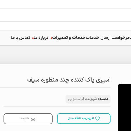
درخواست ارسال خدمات
خدمات و تعمیرات
درباره ما
تماس با ما
اسپری پاک کننده چند منظوره سیف
دسته:
شوینده لباسشویی
افزودن به علاقه مندی
مقایسه