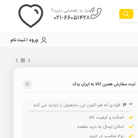
نیاز به راهنمایی دارید؟
021-66051428
ورود / ثبت نام
ثبت سفارش همین کالا به ایران یدک
16
افرادی که هم اکنون این محصول را بازدید می کنند
اصالت و کیفیت کالا
امکان ارسال به درب مقصد
نرخ مناسب در خرید