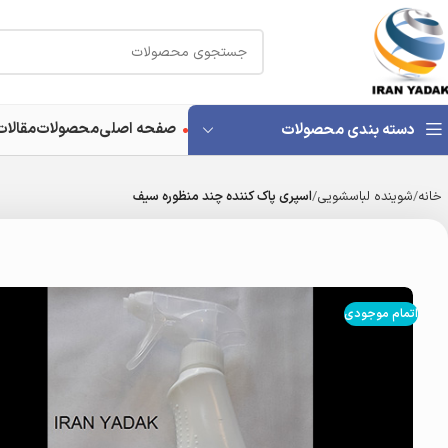
صفحه اصلی
محصولات
مقالات
دسته بندی محصولات
خانه
شوینده لباسشویی
اسپری پاک کننده چند منظوره سیف
اتمام موجودی