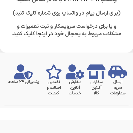
(برای ارسال پیام در واتساپ روی شماره کلیک کنید)
و یا برای درخواست سرویسکار و ثبت تعمیرات و
مشکلات مربوط به یخچال خود
در اینجا کلیک
کنید.
ارسال
سفارش
سفارش
تضمین
پشتیبانی ۲۴ ساعته
سریع
آنلاین
آنلاین
اصالت و
سفارشات
کالا
خدمات
کیفیت