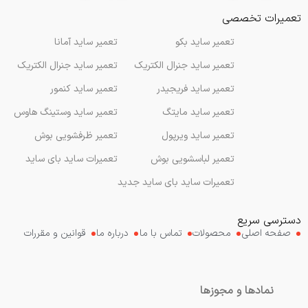
تعمیرات تخصصی
تعمیر ساید بکو
تعمیر ساید آمانا
تعمیر ساید جنرال الکتریک
تعمیر ساید جنرال الکتریک
تعمیر ساید فریجیدر
تعمیر ساید کنمور
تعمیر ساید مایتگ
تعمیر ساید وستینگ هاوس
تعمیر ساید ویرپول
تعمیر ظرفشویی بوش
تعمیر لباسشویی بوش
تعمیرات ساید بای ساید
تعمیرات ساید بای ساید جدید
دسترسی سریع
صفحه اصلی
محصولات
تماس با ما
درباره ما
قوانین و مقررات
نمادها و مجوزها