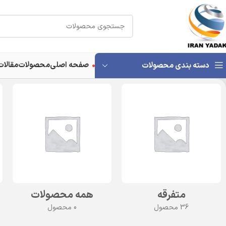
صفحه اصلی
محصولات
مقالات
دسته بندی محصولات
متفرقه
همه محصولات
36 محصول
0 محصول