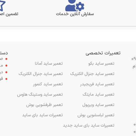
سفارش آنلاین خدمات
تضمین اصا
تعمیرات تخصصی
دستر
صف
تعمیر ساید بکو
تعمیر ساید آمانا
مح
م
در
تعمیر ساید جنرال الکتریک
تعمیر ساید جنرال الکتریک
قو
تعمیر ساید فریجیدر
تعمیر ساید کنمور
تعمیر ساید مایتگ
تعمیر ساید وستینگ هاوس
تعمیر ساید ویرپول
تعمیر ظرفشویی بوش
تعمیر لباسشویی بوش
تعمیرات ساید بای ساید
تعمیرات ساید بای ساید جدید