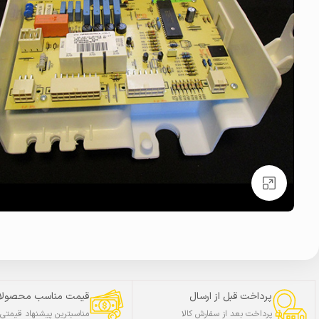
بزرگنمایی تصویر
پرداخت قبل از ارسال
قیمت مناسب محصولا
پرداخت بعد از سفارش کالا
مناسبترین پیشنهاد قیمتی