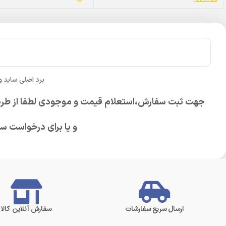
برد اصلی ساید 
جهت ثبت سفارش،استعلام قیمت و موجودی لطفا از طری
و یا برای درخواست س
ارسال سریع سفارشات
سفارش آنلاین کالا