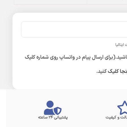
اشید.(برای ارسال پیام در واتساپ روی شماره کلیک
نجا کلیک
کنید.
لت و کیفیت
پشتیبانی ۲۴ ساعته