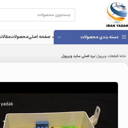
صفحه اصلی
محصولات
مقالات
دسته بندی محصولات
خانه
قطعات ویرپول
برد اصلی ساید ویرپول