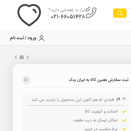
نیاز به راهنمایی دارید؟
021-66051428
ورود / ثبت نام
ثبت سفارش همین کالا به ایران یدک
19
افرادی که هم اکنون این محصول را بازدید می کنند
اصالت و کیفیت کالا
امکان ارسال به درب مقصد
نرخ مناسب در خرید